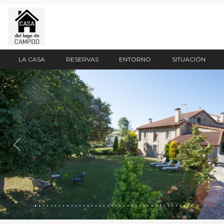
LA CASA
RESERVAS
ENTORNO
SITUACIÓN
Anterior
Sigu