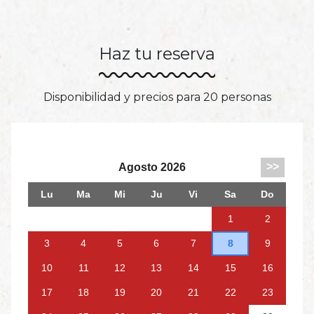
Haz tu reserva
Disponibilidad y precios para 20 personas